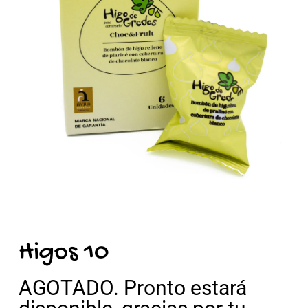
Higos 10
AGOTADO. Pronto estará