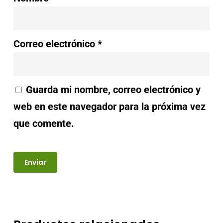
Correo electrónico
*
Guarda mi nombre, correo electrónico y
web en este navegador para la próxima vez
que comente.