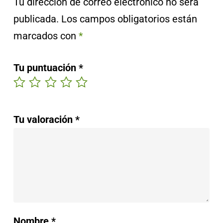
Tu dirección de correo electrónico no será
publicada.
Los campos obligatorios están
marcados con
*
Tu puntuación
*
Tu valoración
*
Nombre
*