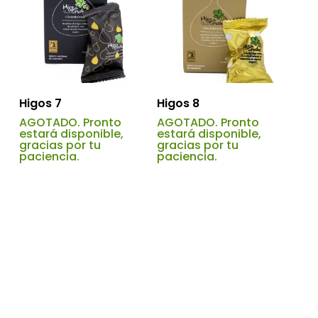
Higos 7
Higos 8
AGOTADO. Pronto
AGOTADO. Pronto
estará disponible,
estará disponible,
gracias por tu
gracias por tu
paciencia.
paciencia.