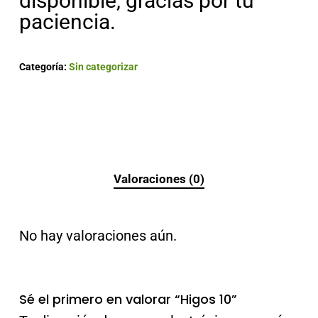
disponible, gracias por tu
paciencia.
Categoría:
Sin categorizar
Valoraciones (0)
No hay valoraciones aún.
Sé el primero en valorar “Higos 10”