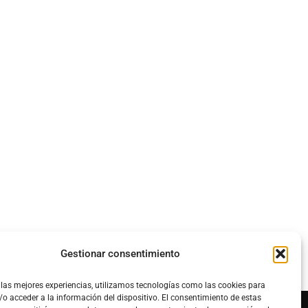
Gestionar consentimiento
 las mejores experiencias, utilizamos tecnologías como las cookies para
o acceder a la información del dispositivo. El consentimiento de estas