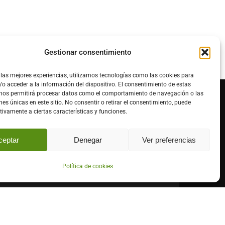
Gestionar consentimiento
 las mejores experiencias, utilizamos tecnologías como las cookies para
o acceder a la información del dispositivo. El consentimiento de estas
 nos permitirá procesar datos como el comportamiento de navegación o las
nes únicas en este sitio. No consentir o retirar el consentimiento, puede
tivamente a ciertas características y funciones.
ceptar
Denegar
Ver preferencias
Política de cookies