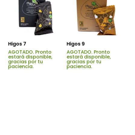
Higos 7
Higos 9
AGOTADO. Pronto
AGOTADO. Pronto
estará disponible,
estará disponible,
gracias por tu
gracias por tu
paciencia.
paciencia.