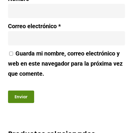
Correo electrónico
*
Guarda mi nombre, correo electrónico y
web en este navegador para la próxima vez
que comente.