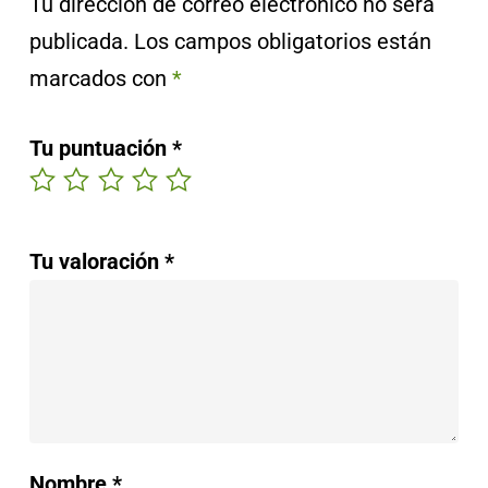
Tu dirección de correo electrónico no será
publicada.
Los campos obligatorios están
marcados con
*
Tu puntuación
*
Tu valoración
*
Nombre
*