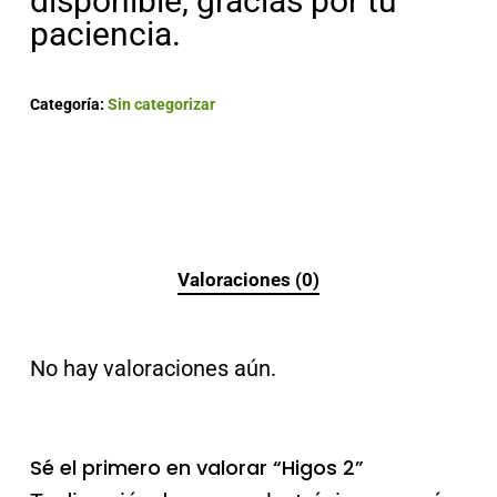
disponible, gracias por tu
paciencia.
Categoría:
Sin categorizar
Valoraciones (0)
No hay valoraciones aún.
Sé el primero en valorar “Higos 2”