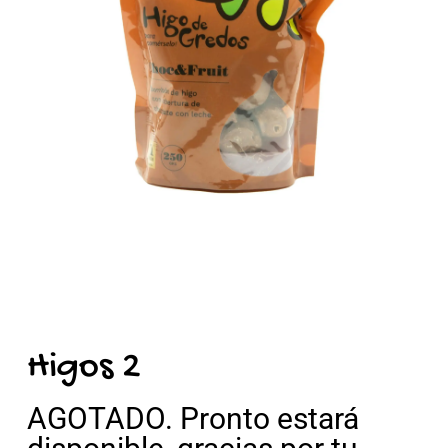
Higos 2
AGOTADO. Pronto estará