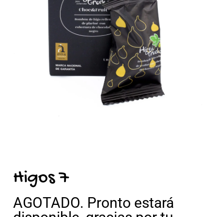
Higos 7
AGOTADO. Pronto estará