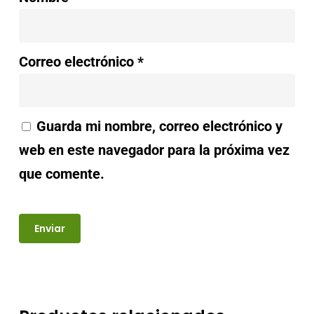
Correo electrónico
*
Guarda mi nombre, correo electrónico y
web en este navegador para la próxima vez
que comente.