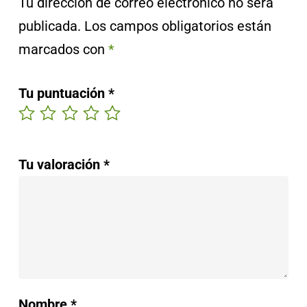
Tu dirección de correo electrónico no será
publicada.
Los campos obligatorios están
marcados con
*
Tu puntuación
*
Tu valoración
*
Nombre
*