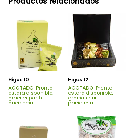
Productos relacionados
Higos 10
Higos 12
AGOTADO. Pronto
AGOTADO. Pronto
estará disponible,
estará disponible,
gracias por tu
gracias por tu
paciencia.
paciencia.