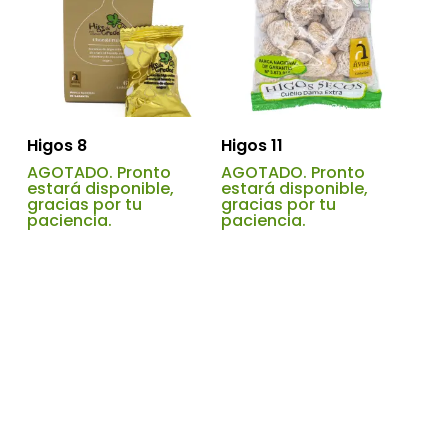
Higos 8
Higos 11
AGOTADO. Pronto
AGOTADO. Pronto
estará disponible,
estará disponible,
gracias por tu
gracias por tu
paciencia.
paciencia.