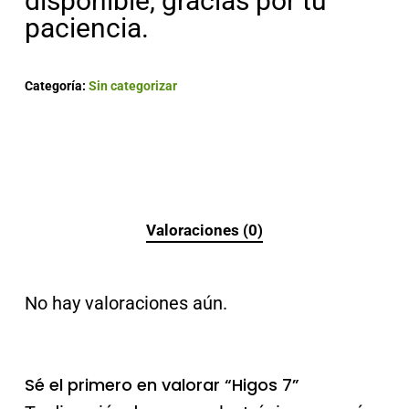
disponible, gracias por tu
paciencia.
Categoría:
Sin categorizar
Valoraciones (0)
No hay valoraciones aún.
Sé el primero en valorar “Higos 7”