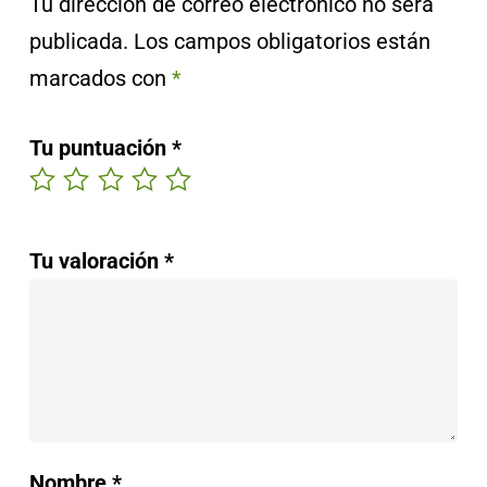
Tu dirección de correo electrónico no será
publicada.
Los campos obligatorios están
marcados con
*
Tu puntuación
*
Tu valoración
*
Nombre
*