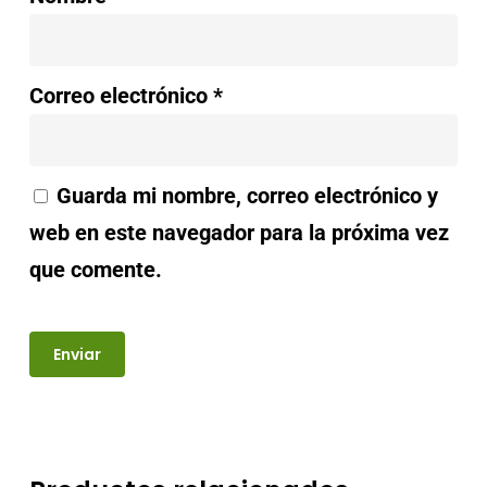
Correo electrónico
*
Guarda mi nombre, correo electrónico y
web en este navegador para la próxima vez
que comente.