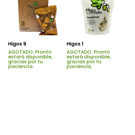
Higos 9
Higos 1
AGOTADO. Pronto
AGOTADO. Pronto
estará disponible,
estará disponible,
gracias por tu
gracias por tu
paciencia.
paciencia.