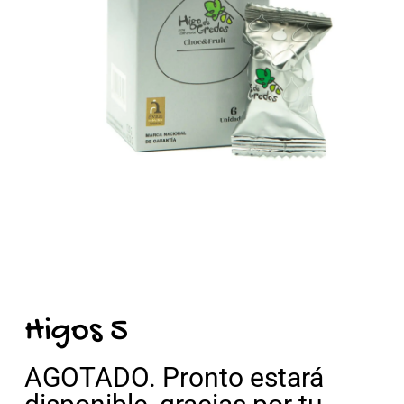
Higos 5
AGOTADO. Pronto estará