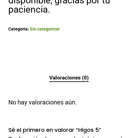
disponible, gracias por tu
paciencia.
Categoría:
Sin categorizar
Valoraciones (0)
No hay valoraciones aún.
Sé el primero en valorar “Higos 5”