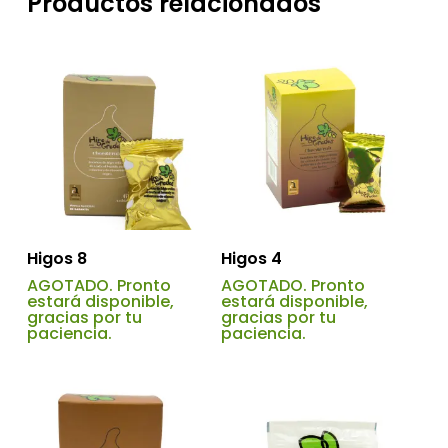
Productos relacionados
Higos 8
Higos 4
AGOTADO. Pronto
AGOTADO. Pronto
estará disponible,
estará disponible,
gracias por tu
gracias por tu
paciencia.
paciencia.